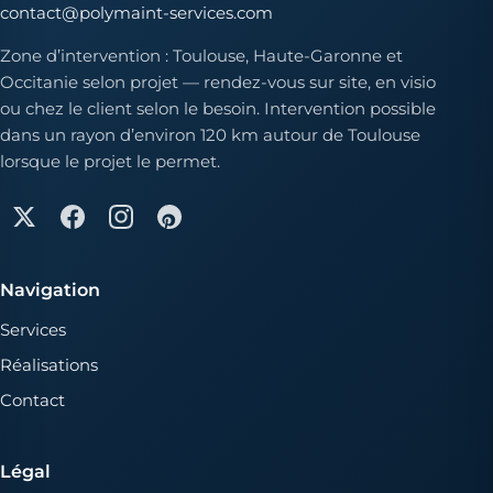
contact@polymaint-services.com
Zone d’intervention : Toulouse, Haute-Garonne et
Occitanie selon projet — rendez-vous sur site, en visio
ou chez le client selon le besoin. Intervention possible
dans un rayon d’environ 120 km autour de Toulouse
lorsque le projet le permet.
Navigation
Services
Réalisations
Contact
Légal