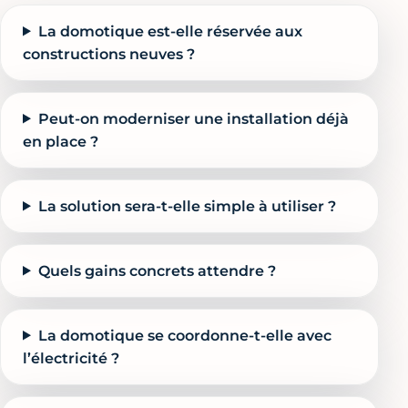
La domotique est-elle réservée aux
constructions neuves ?
Peut-on moderniser une installation déjà
en place ?
La solution sera-t-elle simple à utiliser ?
Quels gains concrets attendre ?
La domotique se coordonne-t-elle avec
l’électricité ?