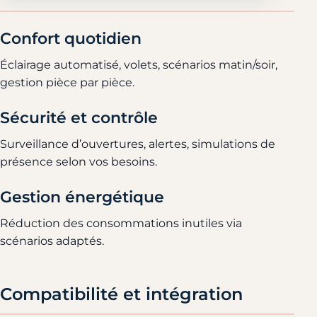
Confort quotidien
Éclairage automatisé, volets, scénarios matin/soir,
gestion pièce par pièce.
Sécurité et contrôle
Surveillance d’ouvertures, alertes, simulations de
présence selon vos besoins.
Gestion énergétique
Réduction des consommations inutiles via
scénarios adaptés.
Compatibilité et intégration