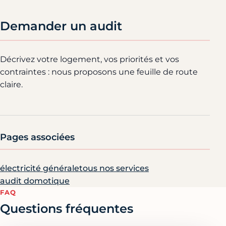
Demander un audit
Décrivez votre logement, vos priorités et vos
contraintes : nous proposons une feuille de route
claire.
Pages associées
électricité générale
tous nos services
audit domotique
FAQ
Questions fréquentes