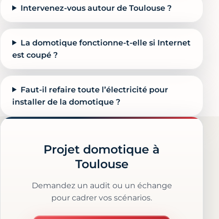
Intervenez-vous autour de Toulouse ?
La domotique fonctionne-t-elle si Internet
est coupé ?
Faut-il refaire toute l’électricité pour
installer de la domotique ?
Projet domotique à
Toulouse
Demandez un audit ou un échange
pour cadrer vos scénarios.