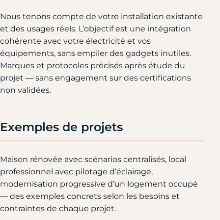
Nous tenons compte de votre installation existante
et des usages réels. L’objectif est une intégration
cohérente avec votre électricité et vos
équipements, sans empiler des gadgets inutiles.
Marques et protocoles précisés après étude du
projet — sans engagement sur des certifications
non validées.
Exemples de projets
Maison rénovée avec scénarios centralisés, local
professionnel avec pilotage d’éclairage,
modernisation progressive d’un logement occupé
— des exemples concrets selon les besoins et
contraintes de chaque projet.