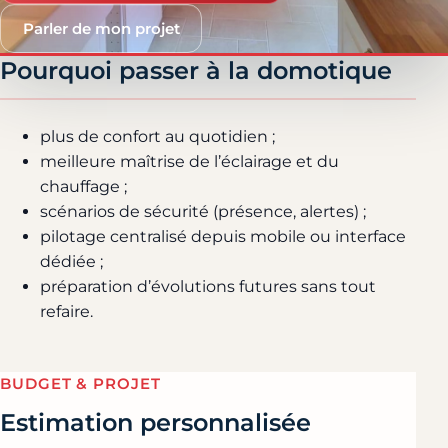
Parler de mon projet
Pourquoi passer à la domotique
plus de confort au quotidien ;
meilleure maîtrise de l’éclairage et du
chauffage ;
scénarios de sécurité (présence, alertes) ;
pilotage centralisé depuis mobile ou interface
dédiée ;
préparation d’évolutions futures sans tout
refaire.
BUDGET & PROJET
Estimation personnalisée