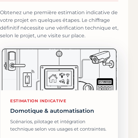
Obtenez une première estimation indicative de
votre projet en quelques étapes. Le chiffrage
définitif nécessite une vérification technique et,
selon le projet, une visite sur place.
ESTIMATION INDICATIVE
Domotique & automatisation
Scénarios, pilotage et intégration
technique selon vos usages et contraintes.