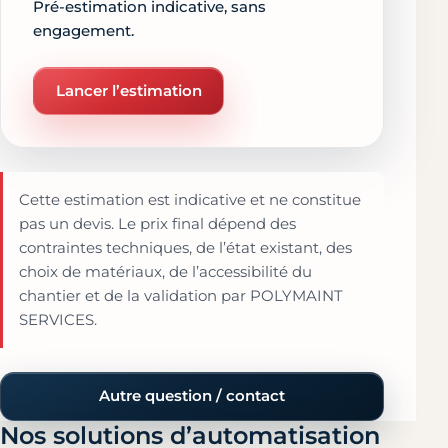
Pré-estimation indicative, sans
engagement.
Lancer l’estimation
Cette estimation est indicative et ne constitue
pas un devis. Le prix final dépend des
contraintes techniques, de l’état existant, des
choix de matériaux, de l’accessibilité du
chantier et de la validation par POLYMAINT
SERVICES.
Autre question / contact
Nos solutions d’automatisation