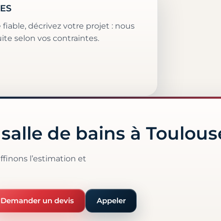
CES
fiable, décrivez votre projet : nous
suite selon vos contraintes.
salle de bains à Toulous
ffinons l’estimation et
Demander un devis
Appeler