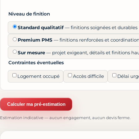
Niveau de finition
Standard qualitatif
— finitions soignées et durables
Premium PMS
— finitions renforcées et coordinatio
Sur mesure
— projet exigeant, détails et finitions 
Contraintes éventuelles
Logement occupé
Accès difficile
Délai urg
Calculer ma pré-estimation
Estimation indicative — aucun engagement, aucun devis ferme.