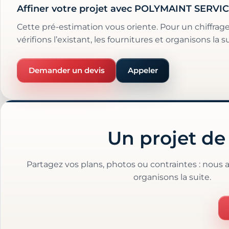
Affiner votre projet avec POLYMAINT SERVI
Cette pré-estimation vous oriente. Pour un chiffrage 
vérifions l’existant, les fournitures et organisons la 
Demander un devis
Appeler
Un projet de 
Partagez vos plans, photos ou contraintes : nous a
organisons la suite.