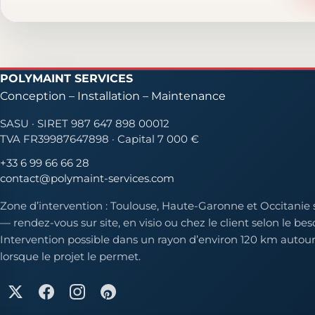
POLYMAINT SERVICES
Conception – Installation – Maintenance
SASU · SIRET 987 647 898 00012
TVA FR39987647898 · Capital 7 000 €
+33 6 99 66 66 28
contact@polymaint-services.com
Zone d’intervention : Toulouse, Haute-Garonne et Occitanie 
— rendez-vous sur site, en visio ou chez le client selon le bes
Intervention possible dans un rayon d’environ 120 km autou
lorsque le projet le permet.