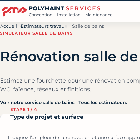
POLYMAINT
SERVICES
Conception – Installation – Maintenance
Accueil
Estimateurs travaux
Salle de bains
SIMULATEUR SALLE DE BAINS
Rénovation salle de
Estimez une fourchette pour une rénovation compl
WC, faïence, réseaux et finitions.
Voir notre service salle de bains
·
Tous les estimateurs
ÉTAPE 1 / 4
Type de projet et surface
Indiquez l’ampleur de la rénovation et une surface appro